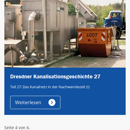
Dresdner Kanalisationsgeschichte 27
Teil 27: Das Kanalnetz in der Nachwendezeit (I)
Weiterlesen
Seite 4 von 6.