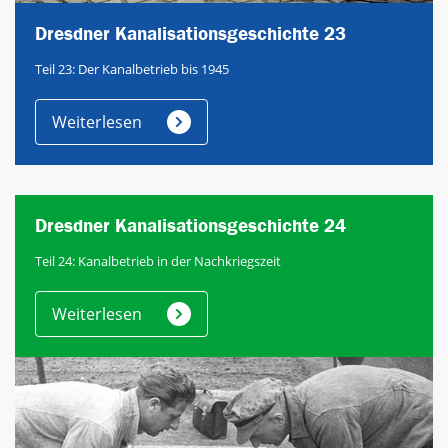
Dresdner Kanalisationsgeschichte 23
Teil 23: Der Kanalbetrieb bis 1945
Weiterlesen
Dresdner Kanalisationsgeschichte 24
Teil 24: Kanalbetrieb in der Nachkriegszeit
Weiterlesen