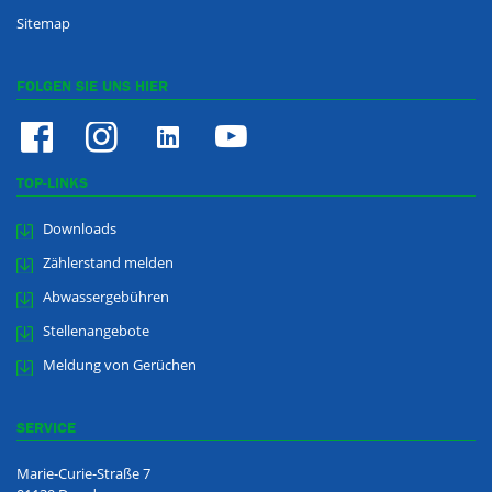
Sitemap
FOLGEN SIE UNS HIER
TOP-LINKS
Downloads
Zählerstand melden
Abwassergebühren
Stellenangebote
Meldung von Gerüchen
SERVICE
Marie-Curie-Straße 7