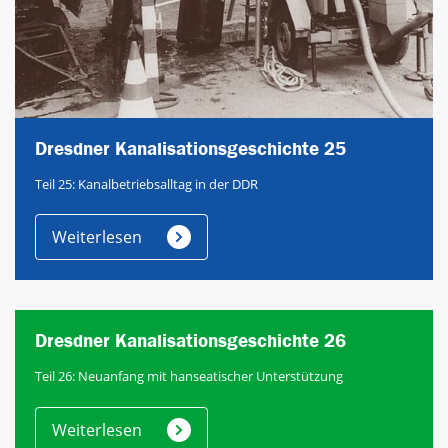
Dresdner Kanalisationsgeschichte 25
Teil 25: Kanalbetriebsalltag in der DDR
Weiterlesen
Dresdner Kanalisationsgeschichte 26
Teil 26: Neuanfang mit hanseatischer Unterstützung
Weiterlesen