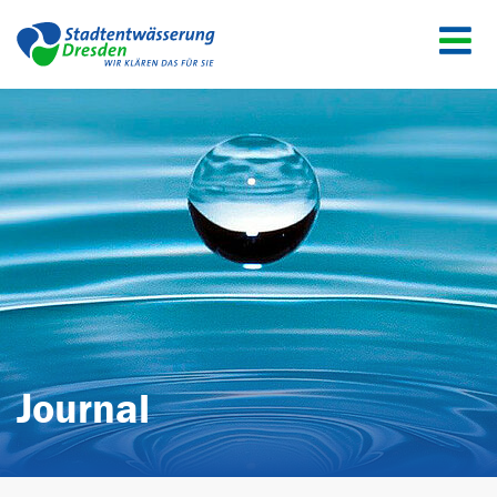
Menü
Journal