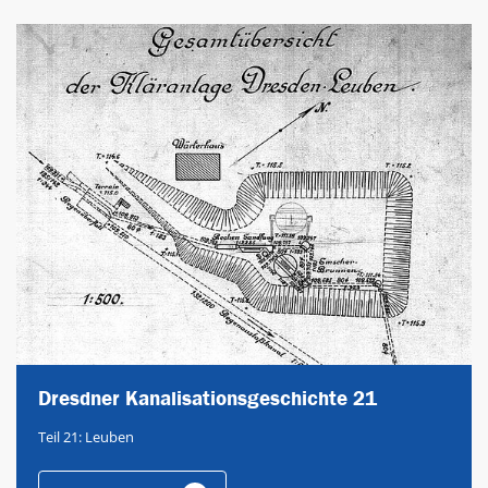
Dresdner Kanalisationsgeschichte 21
Teil 21: Leuben