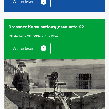
Weiterlesen
Dresdner Kanalisationsgeschichte 22
Teil 22: Kanalreinigung um 1910/20
Weiterlesen