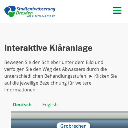
Menü
Interaktive Kläranlage
Bewegen Sie den Schieber unter dem Bild und
verfolgen Sie den Weg des Abwassers durch die
unterschiedlichen Behandlungs­stufen. ► Klicken Sie
auf die jeweilige Bezeichnung für weitere
Informationen.
Deutsch
|
English