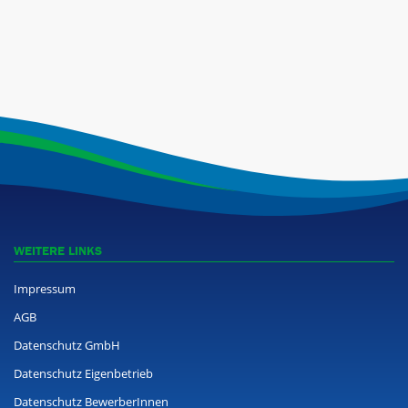
WEITERE LINKS
Impressum
AGB
Datenschutz GmbH
Datenschutz Eigenbetrieb
Datenschutz BewerberInnen