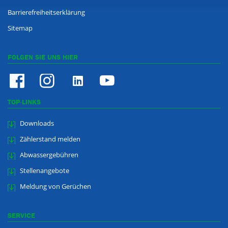
Barrierefreiheitserklärung
Sitemap
FOLGEN SIE UNS HIER
TOP-LINKS
Downloads
Zählerstand melden
Abwassergebühren
Stellenangebote
Meldung von Gerüchen
SERVICE