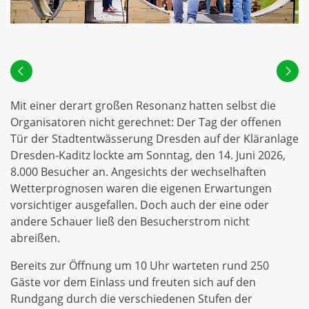
Mit einer derart großen Resonanz hatten selbst die
Organisatoren nicht gerechnet: Der Tag der offenen
Tür der Stadtentwässerung Dresden auf der Kläranlage
Dresden-Kaditz lockte am Sonntag, den 14. Juni 2026,
8.000 Besucher an. Angesichts der wechselhaften
Wetterprognosen waren die eigenen Erwartungen
vorsichtiger ausgefallen. Doch auch der eine oder
andere Schauer ließ den Besucherstrom nicht
abreißen.
Bereits zur Öffnung um 10 Uhr warteten rund 250
Gäste vor dem Einlass und freuten sich auf den
Rundgang durch die verschiedenen Stufen der