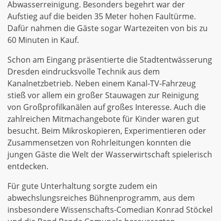
Abwasserreinigung. Besonders begehrt war der
Aufstieg auf die beiden 35 Meter hohen Faultürme.
Dafür nahmen die Gäste sogar Wartezeiten von bis zu
60 Minuten in Kauf.
Schon am Eingang präsentierte die Stadtentwässerung
Dresden eindrucksvolle Technik aus dem
Kanalnetzbetrieb. Neben einem Kanal-TV-Fahrzeug
stieß vor allem ein großer Stauwagen zur Reinigung
von Großprofilkanälen auf großes Interesse. Auch die
zahlreichen Mitmachangebote für Kinder waren gut
besucht. Beim Mikroskopieren, Experimentieren oder
Zusammensetzen von Rohrleitungen konnten die
jungen Gäste die Welt der Wasserwirtschaft spielerisch
entdecken.
Für gute Unterhaltung sorgte zudem ein
abwechslungsreiches Bühnenprogramm, aus dem
insbesondere Wissenschafts-Comedian Konrad Stöckel