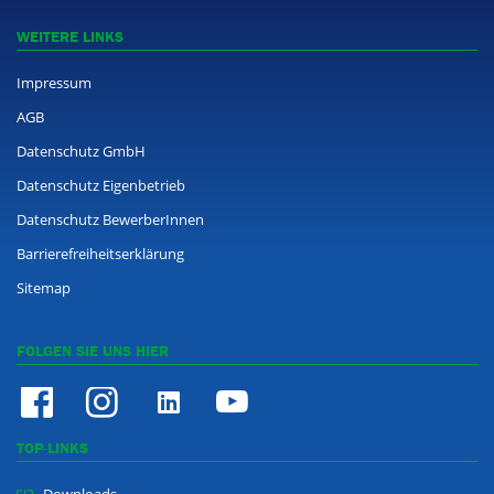
WEITERE LINKS
Impressum
AGB
Datenschutz GmbH
Datenschutz Eigenbetrieb
Datenschutz BewerberInnen
Barrierefreiheitserklärung
Sitemap
FOLGEN SIE UNS HIER
TOP-LINKS