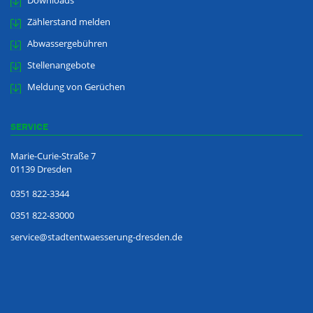
Downloads
Zählerstand melden
Abwassergebühren
Stellenangebote
Meldung von Gerüchen
SERVICE
Marie-Curie-Straße 7
01139 Dresden
0351 822-3344
0351 822-83000
service
@
stadtentwaesserung-dresden
.
de