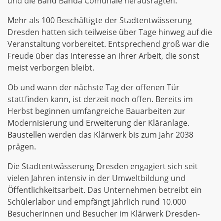
und die Band Banda Comunale herausragten.
Mehr als 100 Beschäftigte der Stadtentwässerung
Dresden hatten sich teilweise über Tage hinweg auf die
Veranstaltung vorbereitet. Entsprechend groß war die
Freude über das Interesse an ihrer Arbeit, die sonst
meist verborgen bleibt.
Ob und wann der nächste Tag der offenen Tür
stattfinden kann, ist derzeit noch offen. Bereits im
Herbst beginnen umfangreiche Bauarbeiten zur
Modernisierung und Erweiterung der Kläranlage.
Baustellen werden das Klärwerk bis zum Jahr 2038
prägen.
Die Stadtentwässerung Dresden engagiert sich seit
vielen Jahren intensiv in der Umweltbildung und
Öffentlichkeitsarbeit. Das Unternehmen betreibt ein
Schülerlabor und empfängt jährlich rund 10.000
Besucherinnen und Besucher im Klärwerk Dresden-