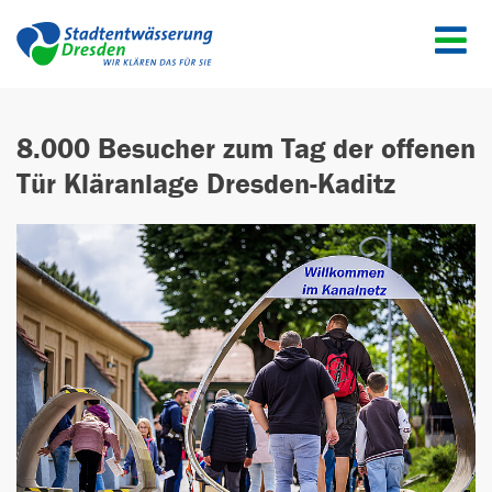
Menü
8.000 Besucher zum Tag der offenen
Tür Kläranlage Dresden-Kaditz