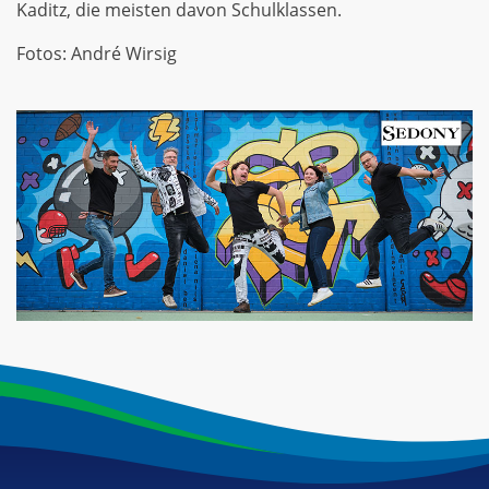
Kaditz, die meisten davon Schulklassen.
Fotos: André Wirsig