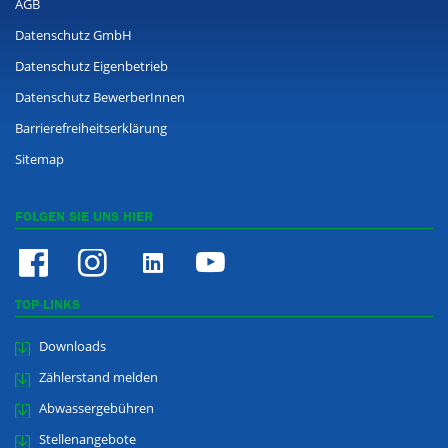
AGB
Datenschutz GmbH
Datenschutz Eigenbetrieb
Datenschutz BewerberInnen
Barrierefreiheitserklärung
Sitemap
FOLGEN SIE UNS HIER
TOP-LINKS
Downloads
Zählerstand melden
Abwassergebühren
Stellenangebote