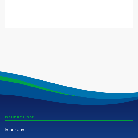
WEITERE LINKS
Impressum